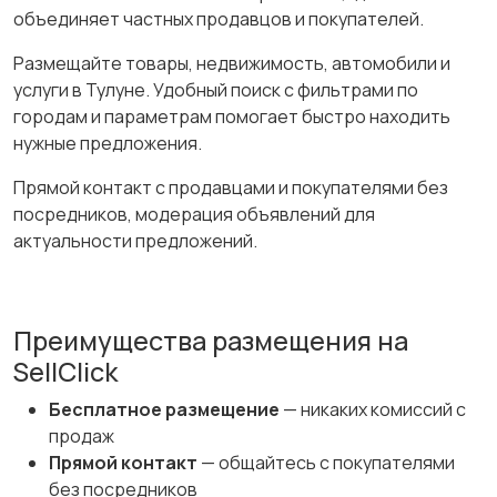
объединяет частных продавцов и покупателей.
Размещайте товары, недвижимость, автомобили и
услуги в Тулуне. Удобный поиск с фильтрами по
городам и параметрам помогает быстро находить
нужные предложения.
Прямой контакт с продавцами и покупателями без
посредников, модерация объявлений для
актуальности предложений.
Преимущества размещения на
SellClick
Бесплатное размещение
— никаких комиссий с
продаж
Прямой контакт
— общайтесь с покупателями
без посредников