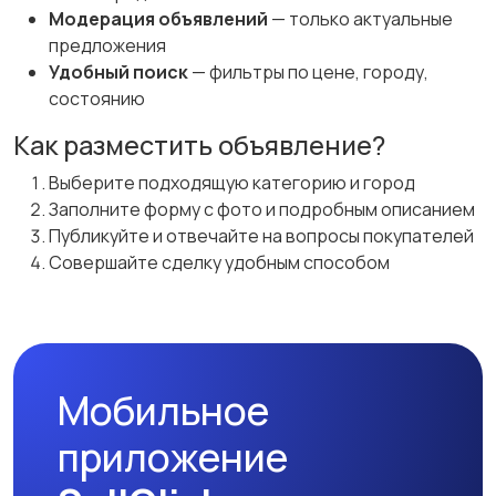
Модерация объявлений
— только актуальные
предложения
Удобный поиск
— фильтры по цене, городу,
состоянию
Как разместить объявление?
Выберите подходящую категорию и город
Заполните форму с фото и подробным описанием
Публикуйте и отвечайте на вопросы покупателей
Совершайте сделку удобным способом
Мобильное
приложение