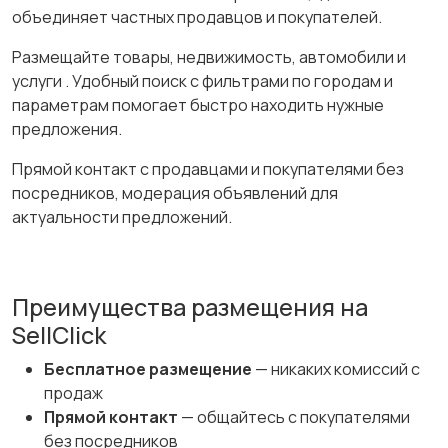
объединяет частных продавцов и покупателей.
Размещайте товары, недвижимость, автомобили и
услуги . Удобный поиск с фильтрами по городам и
параметрам помогает быстро находить нужные
предложения.
Прямой контакт с продавцами и покупателями без
посредников, модерация объявлений для
актуальности предложений.
Преимущества размещения на
SellClick
Бесплатное размещение
— никаких комиссий с
продаж
Прямой контакт
— общайтесь с покупателями
без посредников