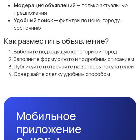
Модерация объявлений
— только актуальные
предложения
Удобный поиск
— фильтры по цене, городу,
состоянию
Как разместить объявление?
Выберите подходящую категорию и город
Заполните форму с фото и подробным описанием
Публикуйте и отвечайте на вопросы покупателей
Совершайте сделку удобным способом
Мобильное
приложение