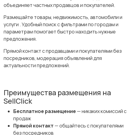
объединяет частных продавцов и покупателей.
Размещайте товары, недвижимость, автомобили и
услуги . Удобный поиск с фильтрами по городам и
параметрам помогает быстро находить нужные
предложения.
Прямой контакт с продавцами и покупателями без
посредников, модерация объявлений для
актуальности предложений.
Преимущества размещения на
SellClick
Бесплатное размещение
— никаких комиссий с
продаж
Прямой контакт
— общайтесь с покупателями
без посредников