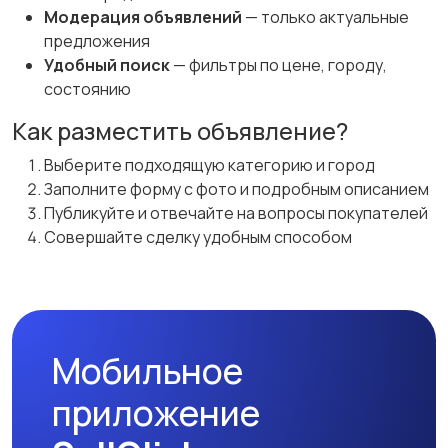
Модерация объявлений
— только актуальные
предложения
Удобный поиск
— фильтры по цене, городу,
состоянию
Как разместить объявление?
Выберите подходящую категорию и город
Заполните форму с фото и подробным описанием
Публикуйте и отвечайте на вопросы покупателей
Совершайте сделку удобным способом
Мобильное
приложение