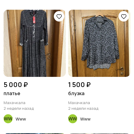
5 000 ₽
1 500 ₽
платье
блузка
Махачкала
Махачкала
2 недели назад
2 недели назад
Www
Www