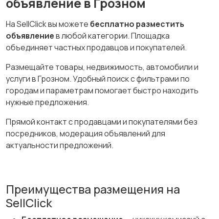
объявление в Грозном
На SellClick вы можете
бесплатно разместить
объявление
в любой категории. Площадка
объединяет частных продавцов и покупателей.
Размещайте товары, недвижимость, автомобили и
услуги в Грозном. Удобный поиск с фильтрами по
городам и параметрам помогает быстро находить
нужные предложения.
Прямой контакт с продавцами и покупателями без
посредников, модерация объявлений для
актуальности предложений.
Преимущества размещения на
SellClick