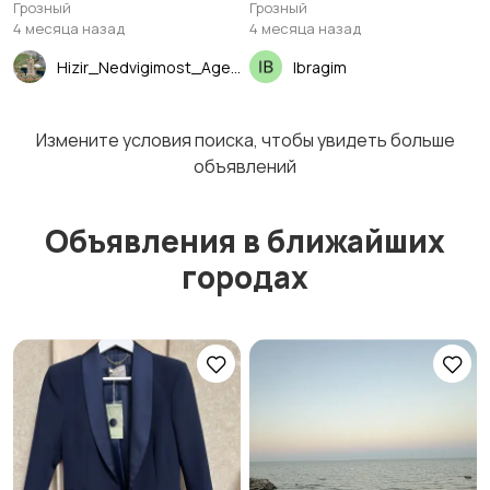
Грозный
Грозный
4 месяца назад
4 месяца назад
Hizir_Nedvigimost_Agent
Ibragim
Измените условия поиска, чтобы увидеть больше
объявлений
Объявления в ближайших
городах