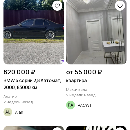
820 000 ₽
от 55 000 ₽
BMW 5 серии 2,8 Автомат,
квартира
2000, 83000 км
Махачкала
2 недели назад
Алагир
2 недели назад
РАСУЛ
Alan