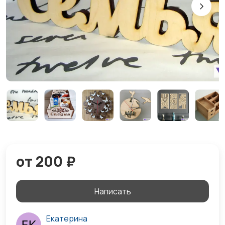
от 200 ₽
Написать
Екатерина