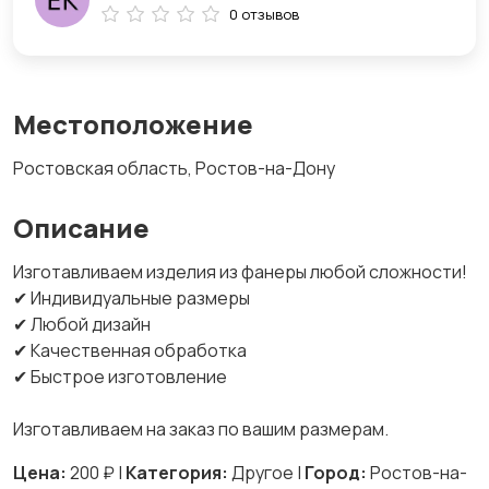
0 отзывов
Местоположение
Ростовская область, Ростов-на-Дону
Описание
Изготавливаем изделия из фанеры любой сложности!
✔ Индивидуальные размеры
✔ Любой дизайн
✔ Качественная обработка
✔ Быстрое изготовление
Изготавливаем на заказ по вашим размерам.
Цена:
200 ₽ |
Категория:
Другое |
Город:
Ростов-на-