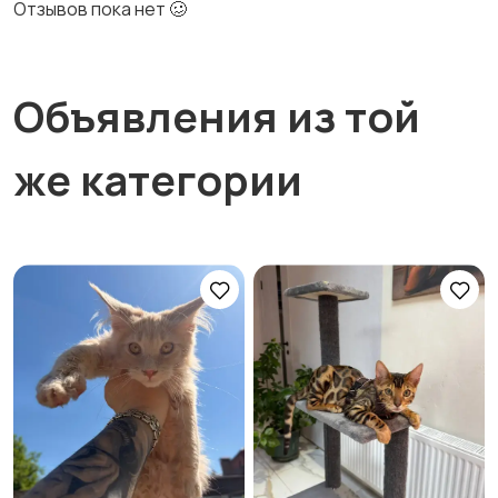
Отзывов пока нет 🥴
Объявления из той
же категории