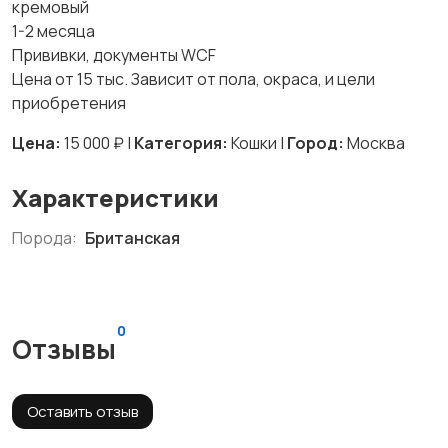
кремовый
1-2 месяца
Прививки, документы WCF
Цена от 15 тыс. Зависит от пола, окраса, и цели
приобретения
Цена:
15 000 ₽ |
Категория:
Кошки |
Город:
Москва
Характеристики
Порода:
Британская
0
Отзывы
Оставить отзыв