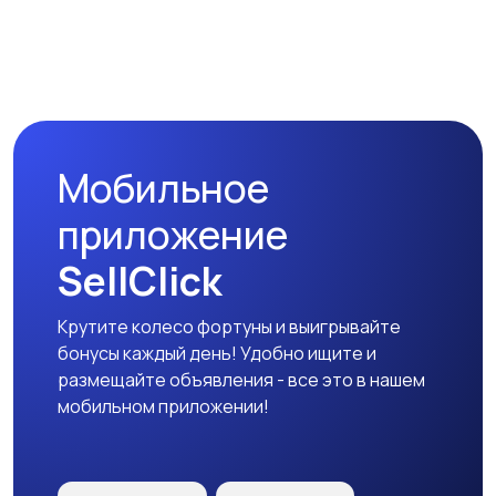
Мобильное
приложение
SellClick
Крутите колесо фортуны и выигрывайте
бонусы каждый день! Удобно ищите и
размещайте объявления - все это в нашем
мобильном приложении!