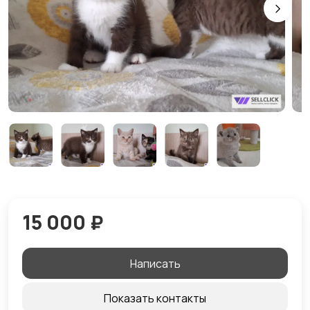
15 000 ₽
Написать
Показать контакты