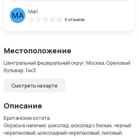
Mari
0 отзывов
Местоположение
Центральный федеральный округ, Москва, Ореховый
бульвар, 14к3
Смотреть на карте
Описание
Британские котята.
Окрасы в наличии: шоколад, шоколад с белым, черный
черепаховый, шоколадный черепаховый, лиловый,