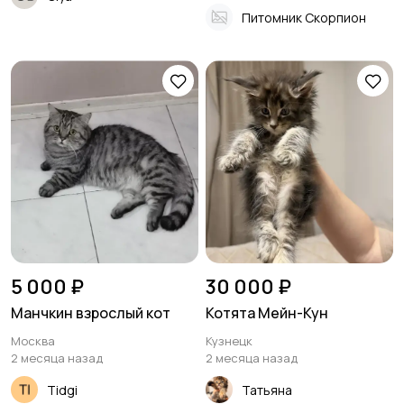
Питомник Скорпион
5 000 ₽
30 000 ₽
Манчкин взрослый кот
Котята Мейн-Кун
Москва
Кузнецк
2 месяца назад
2 месяца назад
Tidgi
Татьяна