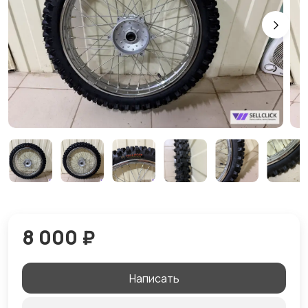
8 000 ₽
Написать