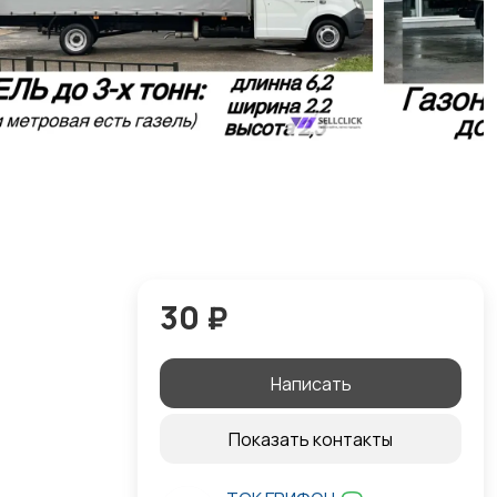
30 ₽
Написать
Показать контакты