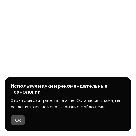
Используем куки и рекомендательные
технологии
Это чтобы сайт работал лучше. Оставаясь с нами, вы
соглашаетесь на использование файлов куки.
Ок