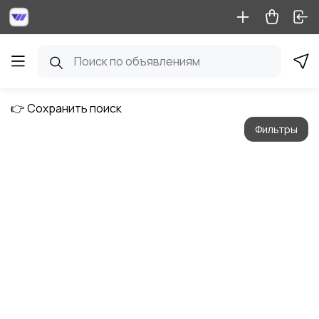
👉 Сохранить поиск
Фильтры